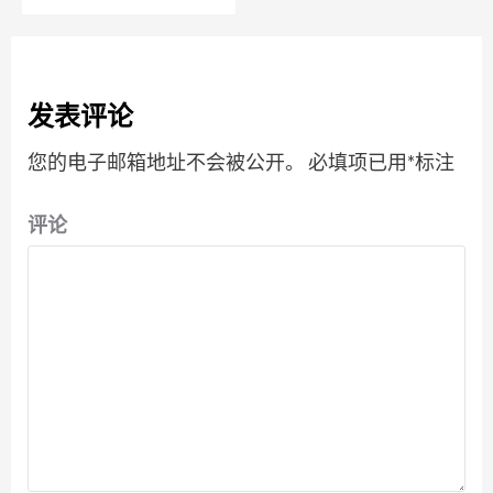
发表评论
您的电子邮箱地址不会被公开。
必填项已用
*
标注
评论