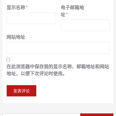
显示名称
*
电子邮箱地
址
*
网站地址
在此浏览器中保存我的显示名称、邮箱地址和网站
地址，以便下次评论时使用。