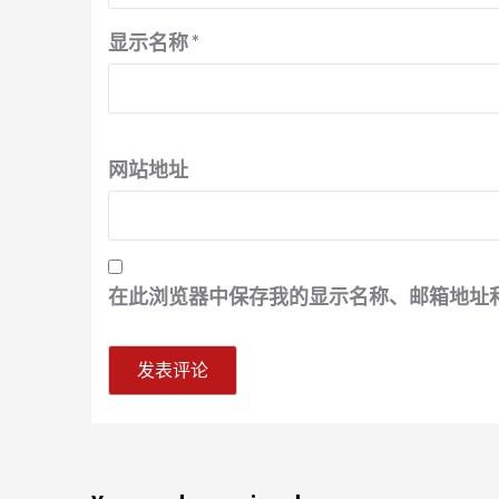
显示名称
*
网站地址
在此浏览器中保存我的显示名称、邮箱地址