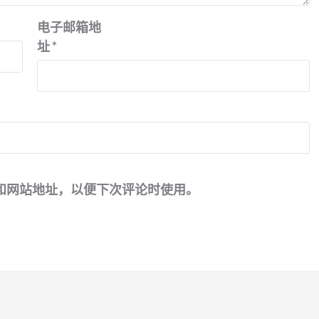
电子邮箱地
址
*
和网站地址，以便下次评论时使用。