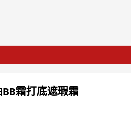
BB霜打底遮瑕霜