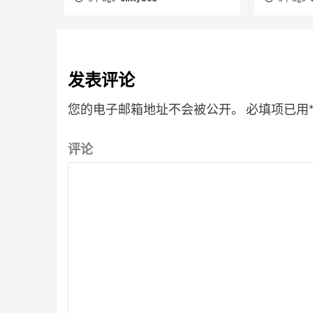
发表评论
您的电子邮箱地址不会被公开。
必填项已用
评论