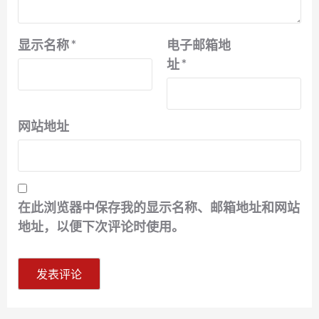
显示名称
*
电子邮箱地
址
*
网站地址
在此浏览器中保存我的显示名称、邮箱地址和网站
地址，以便下次评论时使用。