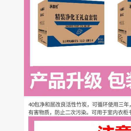
40包净和居改良活性竹炭，可循环使用三
有害物质，防止二次污染。可用于室内衣柜