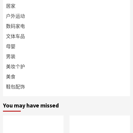
居家
户外运动
数码家电
文体车品
母婴
男装
美妆个护
美食
鞋包配饰
You may have missed