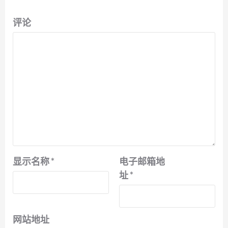
评论
显示名称
*
电子邮箱地
址
*
网站地址