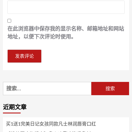
在此浏览器中保存我的显示名称、邮箱地址和网站
地址，以便下次评论时使用。
搜
索：
近期文章
买1送1完美日记女孩同款凡士林润唇膏口红