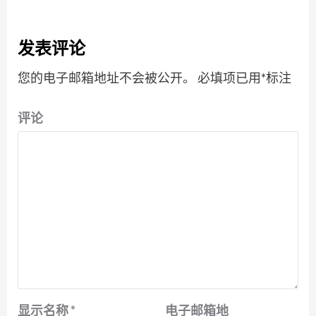
发表评论
您的电子邮箱地址不会被公开。
必填项已用
*
标注
评论
显示名称
*
电子邮箱地