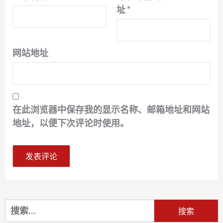
址
*
网站地址
在此浏览器中保存我的显示名称、邮箱地址和网站
地址，以便下次评论时使用。
搜
索：