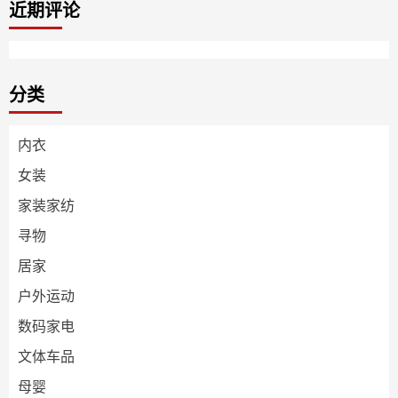
近期评论
分类
内衣
女装
家装家纺
寻物
居家
户外运动
数码家电
文体车品
母婴