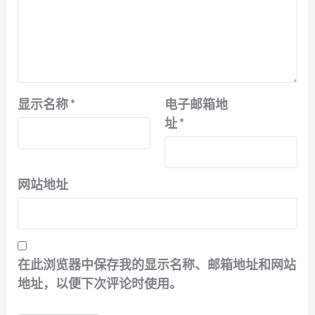
显示名称
*
电子邮箱地
址
*
网站地址
在此浏览器中保存我的显示名称、邮箱地址和网站
地址，以便下次评论时使用。