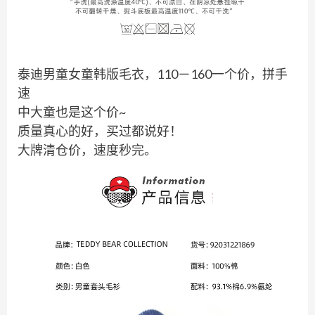
泰迪男童女童韩版毛衣，110－160一个价，拼手
速
中大童也是这个价~
质量真心的好，买过都说好！
大牌清仓价，速度秒完。