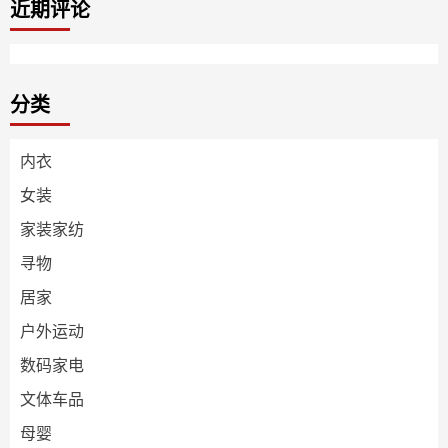
近期评论
分类
内衣
女装
家装家纺
寻物
居家
户外运动
数码家电
文体车品
母婴