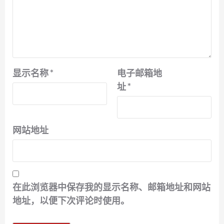
显示名称
*
电子邮箱地
址
*
网站地址
在此浏览器中保存我的显示名称、邮箱地址和网站
地址，以便下次评论时使用。