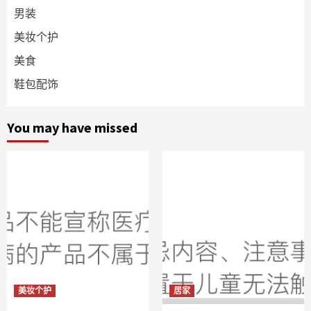
男装
美妆个护
美食
鞋包配饰
You may have missed
美妆个护
居家