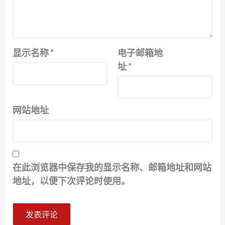
显示名称
*
电子邮箱地
址
*
网站地址
在此浏览器中保存我的显示名称、邮箱地址和网站
地址，以便下次评论时使用。