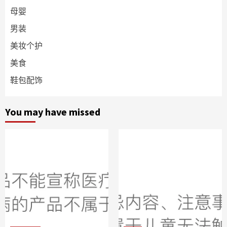
母婴
男装
美妆个护
美食
鞋包配饰
You may have missed