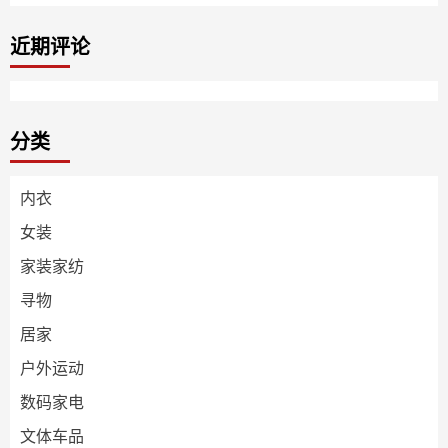
近期评论
分类
内衣
女装
家装家纺
寻物
居家
户外运动
数码家电
文体车品