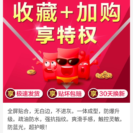
全屏贴合，无白边，不进灰。一体成型，防爆升
级。疏油防水，强抗指纹。爽滑手感，触控灵敏。
防蓝光，超护眼！