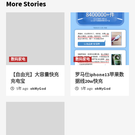
More Stories
数码家电
数码家电
【自由光】大容量快充
罗马仕iphone13苹果数
充电宝
据线20w快充
5年 ago
ohMyGod
5年 ago
ohMyGod