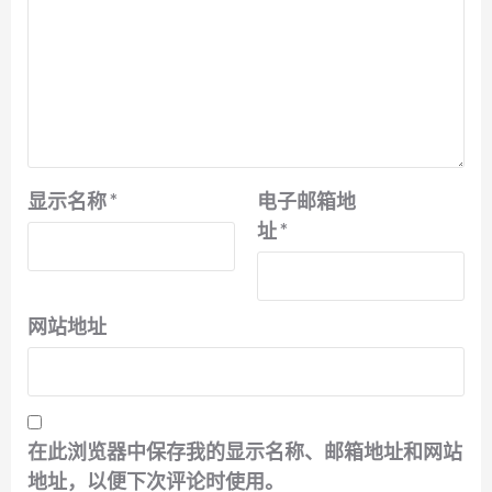
显示名称
*
电子邮箱地
址
*
网站地址
在此浏览器中保存我的显示名称、邮箱地址和网站
地址，以便下次评论时使用。