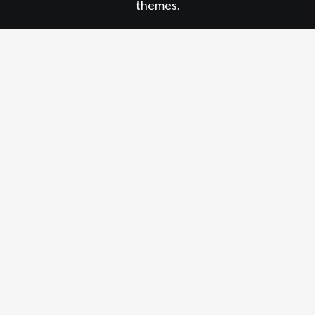
themes.