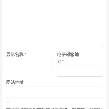
显示名称
*
电子邮箱地
址
*
网站地址