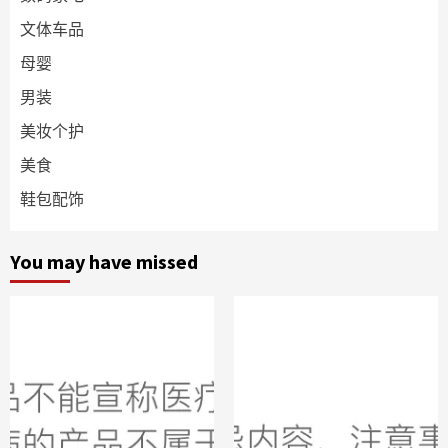
文体车品
母婴
男装
美妆个护
美食
鞋包配饰
You may have missed