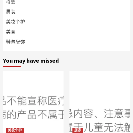
母婴
男装
美妆个护
美食
鞋包配饰
You may have missed
美妆个护
居家