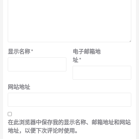
显示名称
*
电子邮箱地
址
*
网站地址
在此浏览器中保存我的显示名称、邮箱地址和网站
地址，以便下次评论时使用。