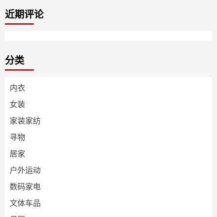
近期评论
分类
内衣
女装
家装家纺
寻物
居家
户外运动
数码家电
文体车品