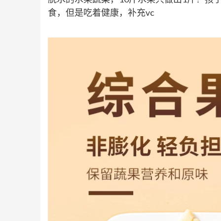
食，但是吃着健康，补充vc