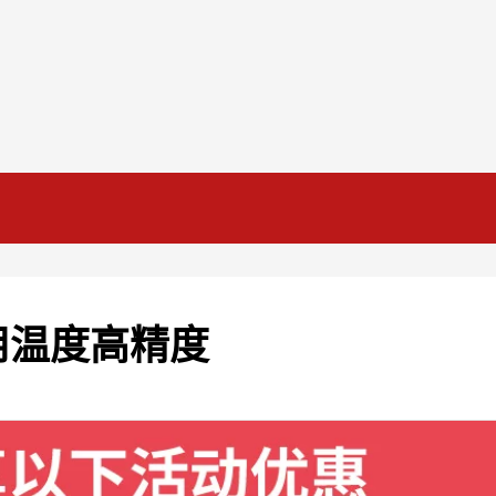
用温度高精度