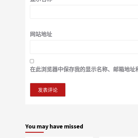
网站地址
在此浏览器中保存我的显示名称、邮箱地址
You may have missed