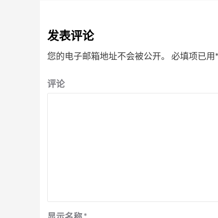
发表评论
您的电子邮箱地址不会被公开。
必填项已用
评论
显示名称
*