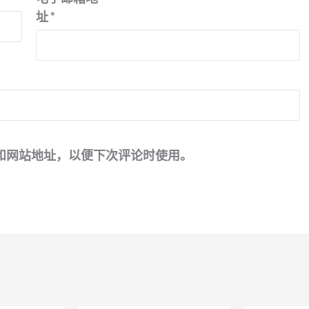
址
*
和网站地址，以便下次评论时使用。