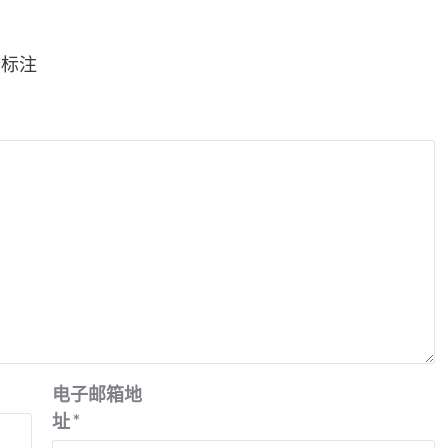
*
标注
电子邮箱地
址
*