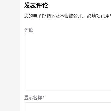
发表评论
您的电子邮箱地址不会被公开。
必填项已用
评论
显示名称
*