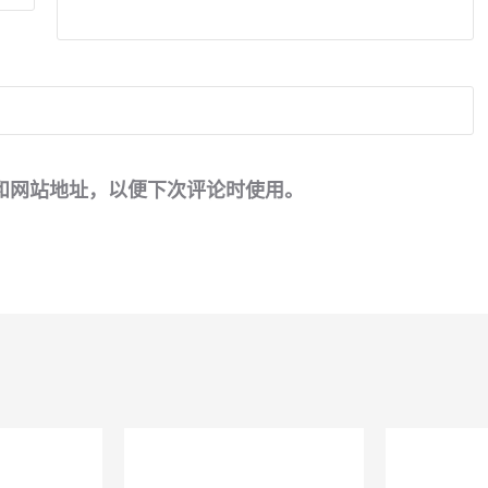
和网站地址，以便下次评论时使用。