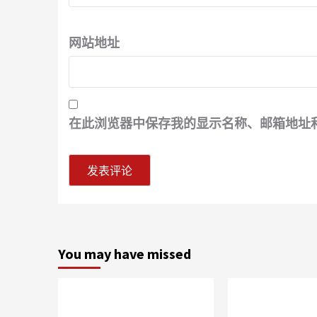
网站地址
在此浏览器中保存我的显示名称、邮箱地址
You may have missed