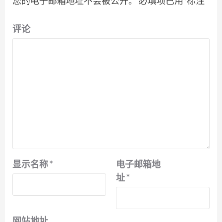
您的电子邮箱地址不会被公开。
必填项已用
*
标注
评论
显示名称
*
电子邮箱地
址
*
网站地址