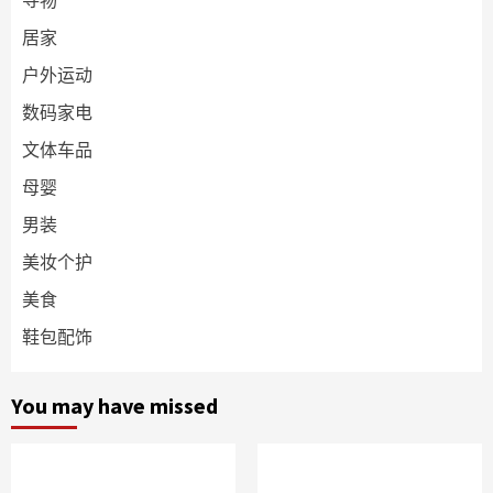
居家
户外运动
数码家电
文体车品
母婴
男装
美妆个护
美食
鞋包配饰
You may have missed