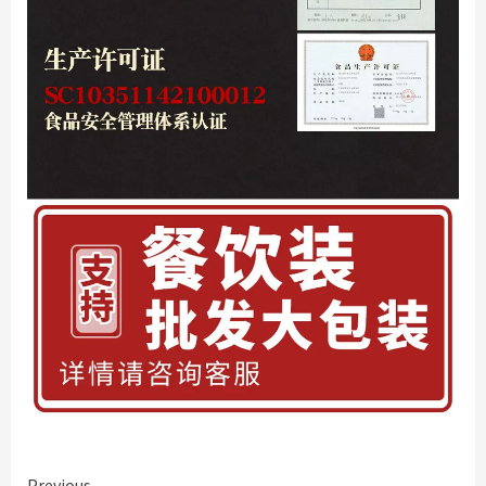
Previous