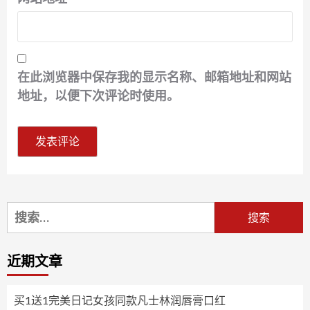
在此浏览器中保存我的显示名称、邮箱地址和网站
地址，以便下次评论时使用。
搜
索：
近期文章
买1送1完美日记女孩同款凡士林润唇膏口红