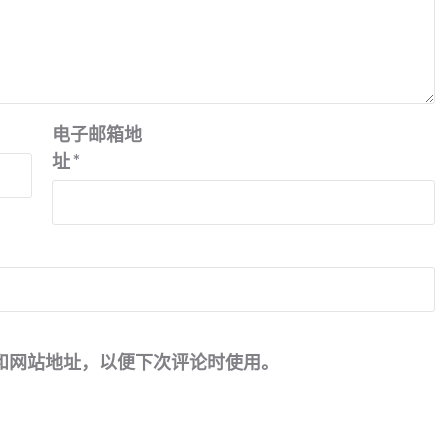
电子邮箱地
址
*
和网站地址，以便下次评论时使用。