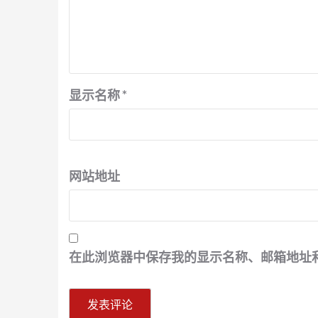
显示名称
*
网站地址
在此浏览器中保存我的显示名称、邮箱地址