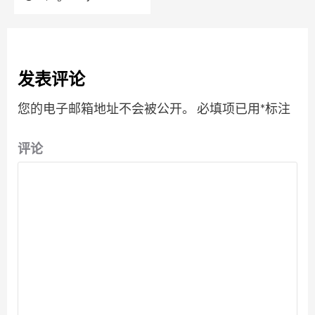
发表评论
您的电子邮箱地址不会被公开。
必填项已用
*
标注
评论