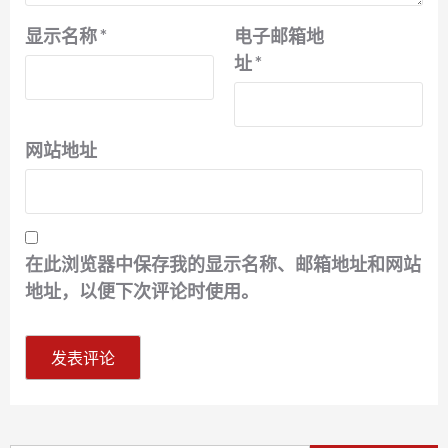
显示名称
*
电子邮箱地
址
*
网站地址
在此浏览器中保存我的显示名称、邮箱地址和网站
地址，以便下次评论时使用。