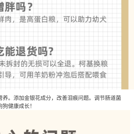
营养。添加金银花成分，改善泪痕问题。调节肠道菌
狗狗健康成长！