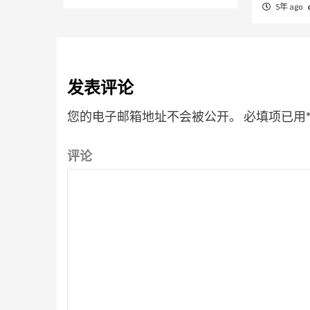
5年 ago
发表评论
您的电子邮箱地址不会被公开。
必填项已用
评论