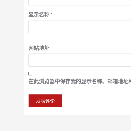
显示名称
*
网站地址
在此浏览器中保存我的显示名称、邮箱地址