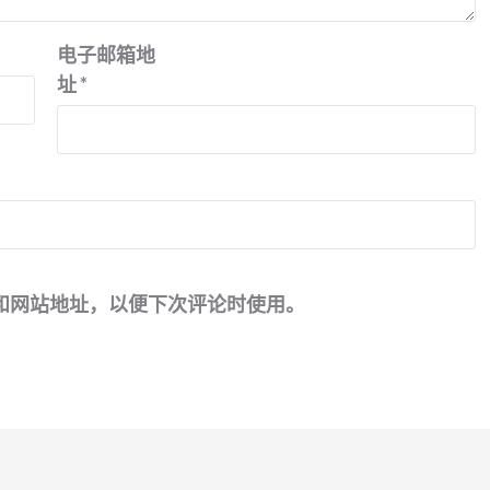
电子邮箱地
址
*
和网站地址，以便下次评论时使用。