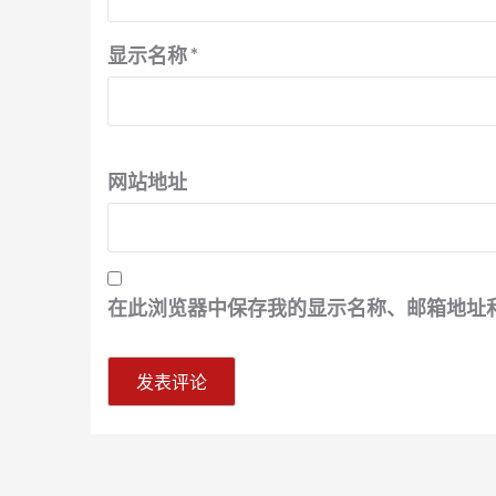
显示名称
*
网站地址
在此浏览器中保存我的显示名称、邮箱地址