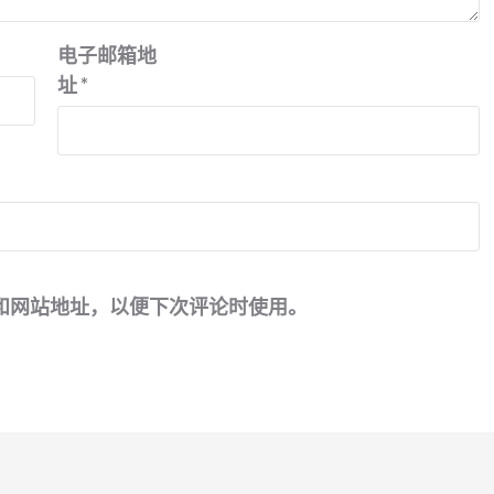
电子邮箱地
址
*
和网站地址，以便下次评论时使用。