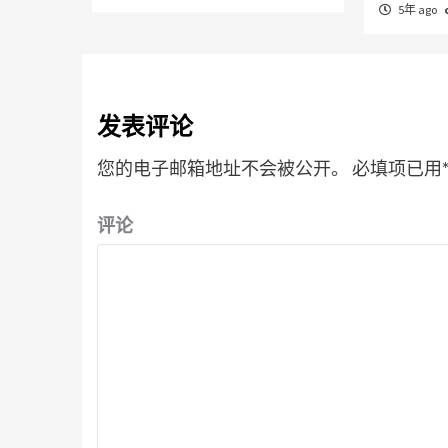
5年 ago
发表评论
您的电子邮箱地址不会被公开。
必填项已用
评论