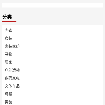
分类
内衣
女装
家装家纺
寻物
居家
户外运动
数码家电
文体车品
母婴
男装