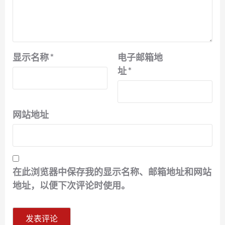
显示名称
*
电子邮箱地
址
*
网站地址
在此浏览器中保存我的显示名称、邮箱地址和网站
地址，以便下次评论时使用。