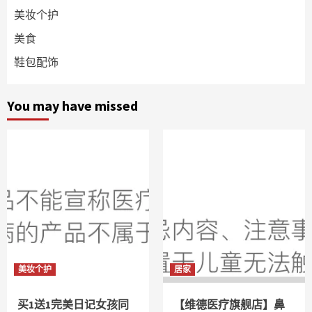
美妆个护
美食
鞋包配饰
You may have missed
美妆个护
居家
买1送1完美日记女孩同
【维德医疗旗舰店】鼻