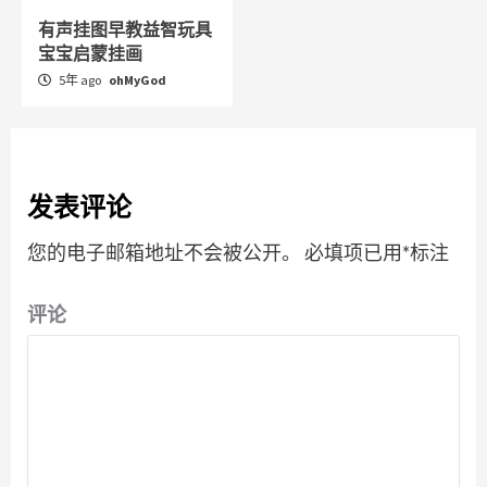
有声挂图早教益智玩具
宝宝启蒙挂画
5年 ago
ohMyGod
发表评论
您的电子邮箱地址不会被公开。
必填项已用
*
标注
评论