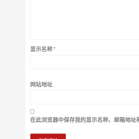
显示名称
*
网站地址
在此浏览器中保存我的显示名称、邮箱地址