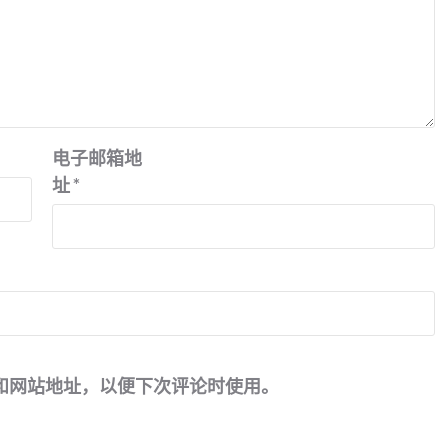
电子邮箱地
址
*
和网站地址，以便下次评论时使用。