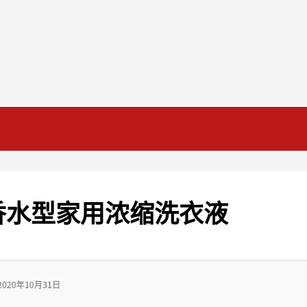
香水型家用浓缩洗衣液