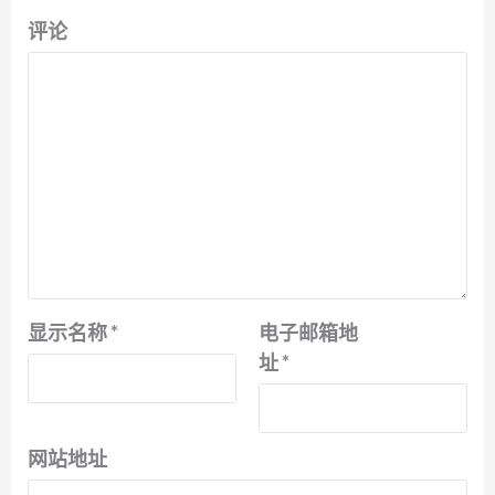
评论
显示名称
*
电子邮箱地
址
*
网站地址