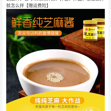
就怎么拌【赠运费险】