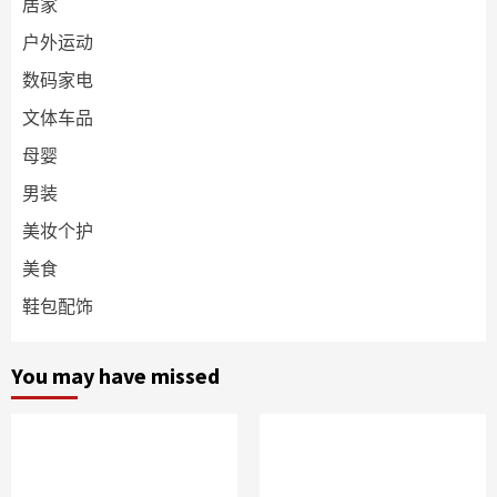
居家
户外运动
数码家电
文体车品
母婴
男装
美妆个护
美食
鞋包配饰
You may have missed