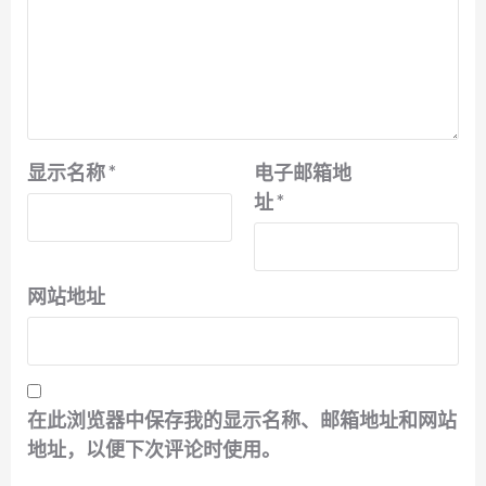
显示名称
*
电子邮箱地
址
*
网站地址
在此浏览器中保存我的显示名称、邮箱地址和网站
地址，以便下次评论时使用。