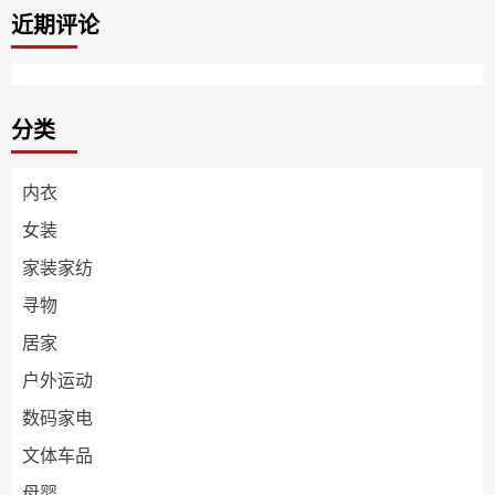
近期评论
分类
内衣
女装
家装家纺
寻物
居家
户外运动
数码家电
文体车品
母婴