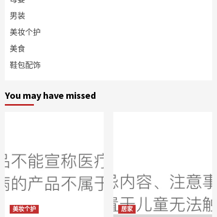
男装
美妆个护
美食
鞋包配饰
You may have missed
美妆个护
居家