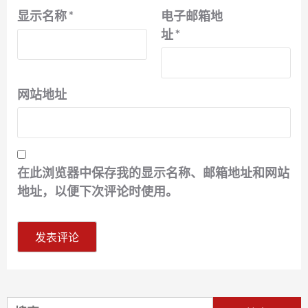
显示名称
*
电子邮箱地
址
*
网站地址
在此浏览器中保存我的显示名称、邮箱地址和网站
地址，以便下次评论时使用。
搜