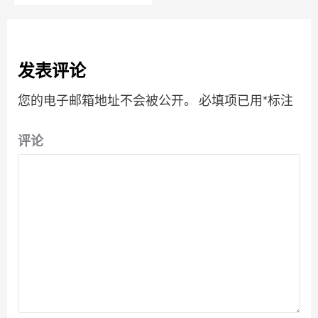
发表评论
您的电子邮箱地址不会被公开。
必填项已用
*
标注
评论