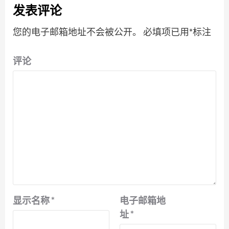
发表评论
您的电子邮箱地址不会被公开。
必填项已用
*
标注
评论
显示名称
*
电子邮箱地
址
*