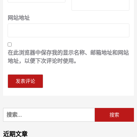
网站地址
在此浏览器中保存我的显示名称、邮箱地址和网站
地址，以便下次评论时使用。
搜
索：
近期文章