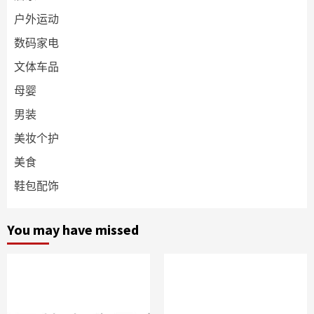
户外运动
数码家电
文体车品
母婴
男装
美妆个护
美食
鞋包配饰
You may have missed