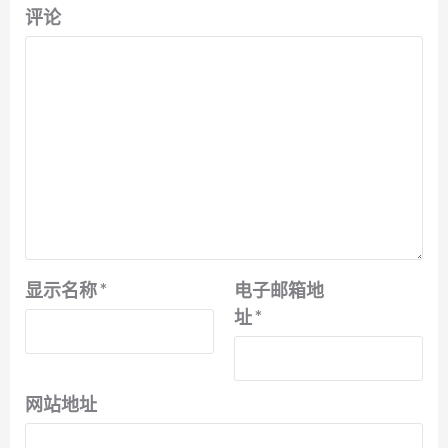
评论
显示名称
*
电子邮箱地
址
*
网站地址