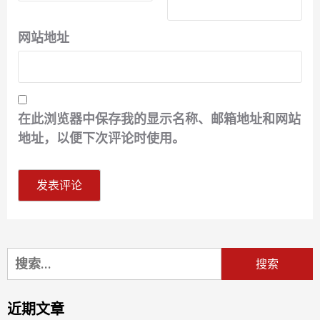
网站地址
在此浏览器中保存我的显示名称、邮箱地址和网站
地址，以便下次评论时使用。
搜
索：
近期文章