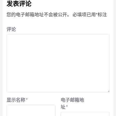
发表评论
您的电子邮箱地址不会被公开。
必填项已用
*
标注
评论
显示名称
*
电子邮箱地
址
*