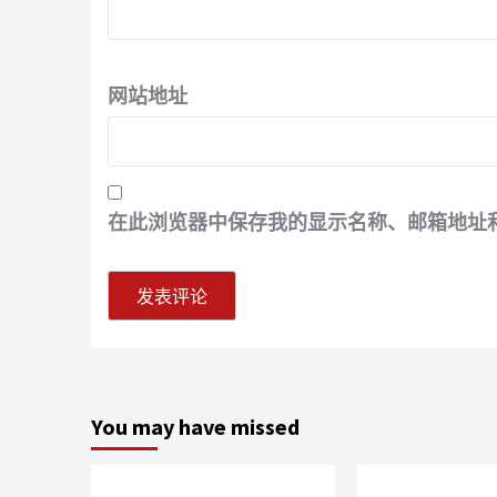
网站地址
在此浏览器中保存我的显示名称、邮箱地址
You may have missed