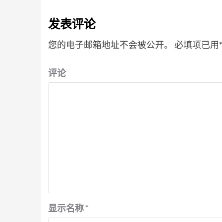
发表评论
您的电子邮箱地址不会被公开。
必填项已用
评论
显示名称
*