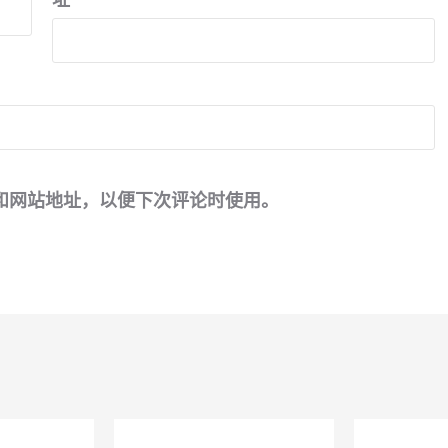
和网站地址，以便下次评论时使用。