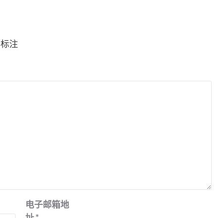
*
标注
电子邮箱地
址
*