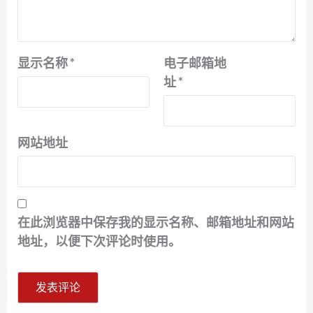
显示名称
*
电子邮箱地
址
*
网站地址
在此浏览器中保存我的显示名称、邮箱地址和网站
地址，以便下次评论时使用。