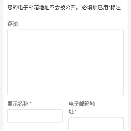
您的电子邮箱地址不会被公开。
必填项已用
*
标注
评论
显示名称
*
电子邮箱地
址
*