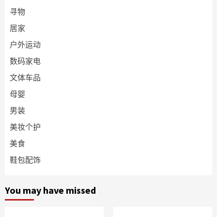
寻物
居家
户外运动
数码家电
文体车品
母婴
男装
美妆个护
美食
鞋包配饰
You may have missed