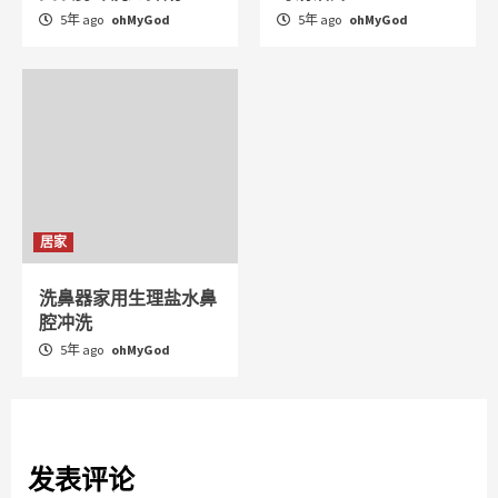
5年 ago
ohMyGod
5年 ago
ohMyGod
居家
洗鼻器家用生理盐水鼻
腔冲洗
5年 ago
ohMyGod
发表评论