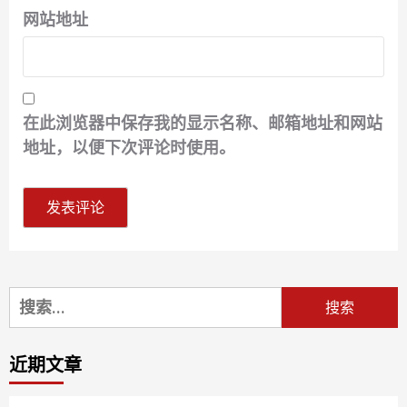
网站地址
在此浏览器中保存我的显示名称、邮箱地址和网站
地址，以便下次评论时使用。
搜
索：
近期文章