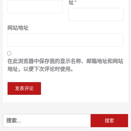
址
*
网站地址
在此浏览器中保存我的显示名称、邮箱地址和网站
地址，以便下次评论时使用。
搜
索：