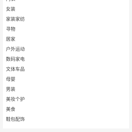
女装
家装家纺
寻物
居家
户外运动
数码家电
文体车品
母婴
男装
美妆个护
美食
鞋包配饰