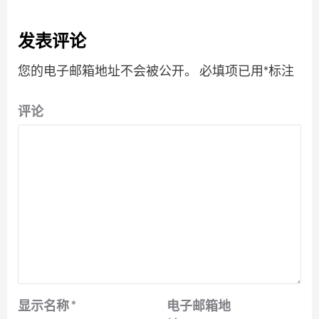
发表评论
您的电子邮箱地址不会被公开。
必填项已用
*
标注
评论
显示名称
*
电子邮箱地