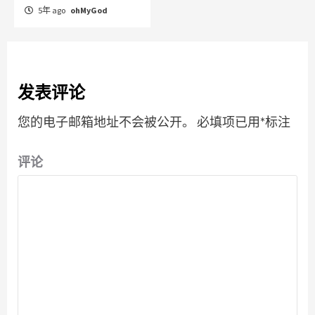
5年 ago
ohMyGod
发表评论
您的电子邮箱地址不会被公开。
必填项已用
*
标注
评论