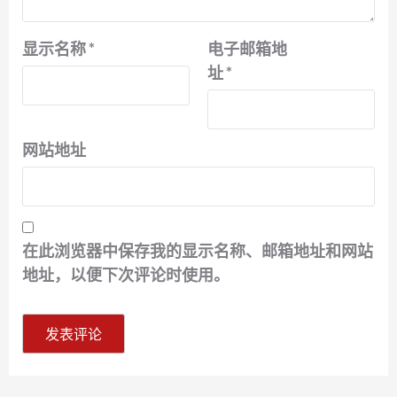
显示名称
*
电子邮箱地
址
*
网站地址
在此浏览器中保存我的显示名称、邮箱地址和网站
地址，以便下次评论时使用。