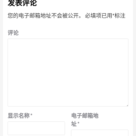
发表评论
您的电子邮箱地址不会被公开。
必填项已用
*
标注
评论
显示名称
*
电子邮箱地
址
*