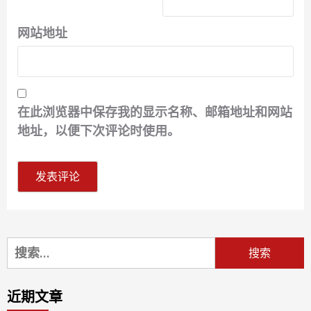
网站地址
在此浏览器中保存我的显示名称、邮箱地址和网站
地址，以便下次评论时使用。
搜
索：
近期文章