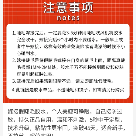
嫁接假睫毛胶水，个人美睫可睁眼，自己接防过
敏，持久正品自用，温和不刺激，5秒中干定型，
技术升级，粘黏性更牢固，突破45天，适合新手，