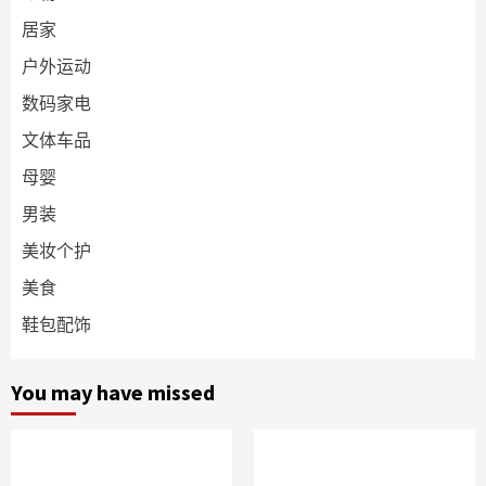
居家
户外运动
数码家电
文体车品
母婴
男装
美妆个护
美食
鞋包配饰
You may have missed