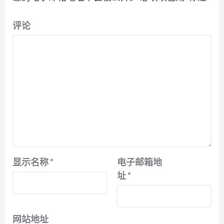
评论
显示名称
*
电子邮箱地
址
*
网站地址