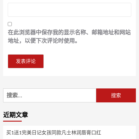
在此浏览器中保存我的显示名称、邮箱地址和网站
地址，以便下次评论时使用。
搜
索：
近期文章
买1送1完美日记女孩同款凡士林润唇膏口红