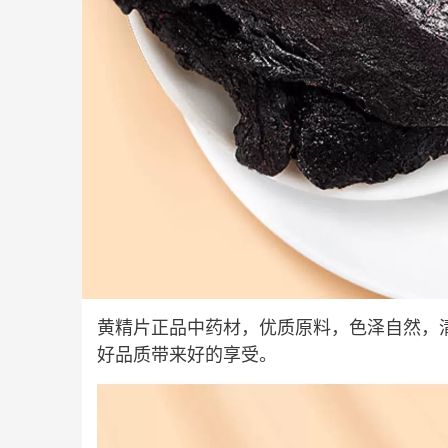
黄精片正品中药材，优质原料，色泽自然，
好品质带来好的享受。