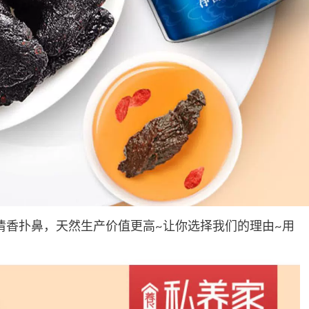
清香扑鼻，天然生产价值更高~让你选择我们的理由~用